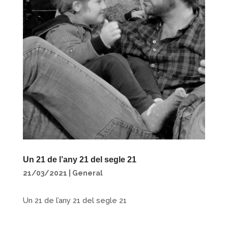
Un 21 de l’any 21 del segle 21
21/03/2021
|
General
Un 21 de l’any 21 del segle 21