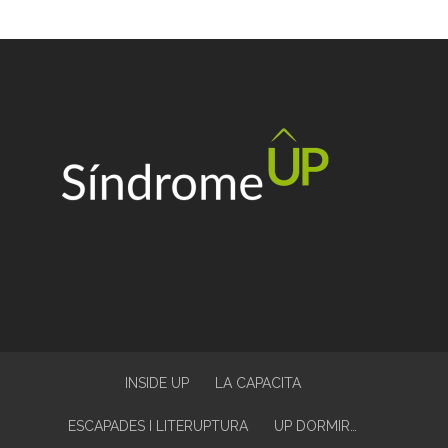
INSIDE UP
LA CAPACITA
ESCAPADES I LITERUPTURA
UP DORMIR…