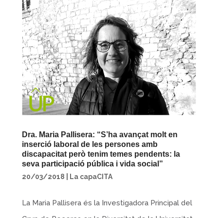
Dra. Maria Pallisera: “S’ha avançat molt en
inserció laboral de les persones amb
discapacitat però tenim temes pendents: la
seva participació pública i vida social”
20/03/2018
|
La capaCITA
La Maria Pallisera és la Investigadora Principal del