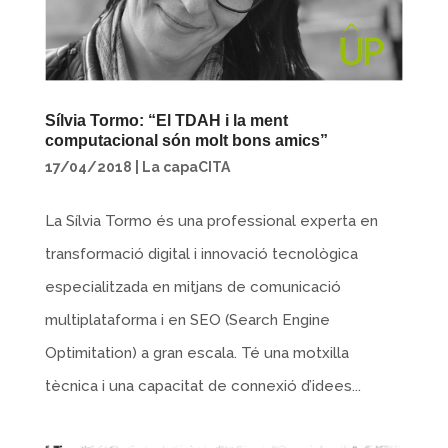
Sílvia Tormo: “El TDAH i la ment
computacional són molt bons amics”
17/04/2018
|
La capaCITA
La Sílvia Tormo és una professional experta en
transformació digital i innovació tecnològica
especialitzada en mitjans de comunicació
multiplataforma i en SEO (Search Engine
Optimitation) a gran escala. Té una motxilla
tècnica i una capacitat de connexió d’idees...