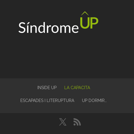
INSIDE UP
LA CAPACITA
ESCAPADES I LITERUPTURA
UP DORMIR…