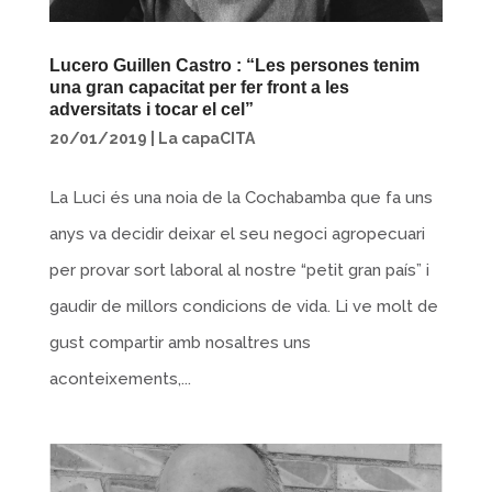
Lucero Guillen Castro : “Les persones tenim
una gran capacitat per fer front a les
adversitats i tocar el cel”
20/01/2019
|
La capaCITA
La Luci és una noia de la Cochabamba que fa uns
anys va decidir deixar el seu negoci agropecuari
per provar sort laboral al nostre “petit gran país” i
gaudir de millors condicions de vida. Li ve molt de
gust compartir amb nosaltres uns
aconteixements,...