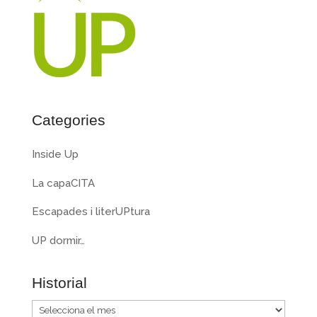
Categories
Inside Up
La capaCITA
Escapades i literUPtura
UP dormir…
Historial
Historial