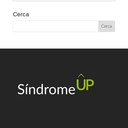
Cerca