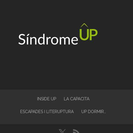
INSIDE UP
LA CAPACITA
ESCAPADES I LITERUPTURA
UP DORMIR…