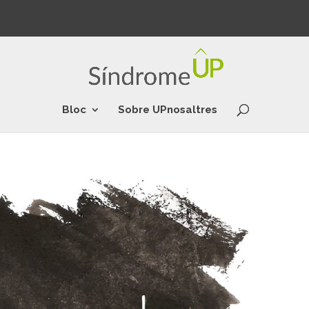
Bloc
Sobre UPnosaltres