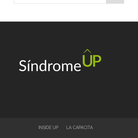
INSIDE UP
LA CAPACITA