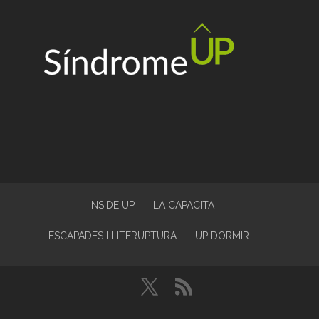
INSIDE UP
LA CAPACITA
ESCAPADES I LITERUPTURA
UP DORMIR…