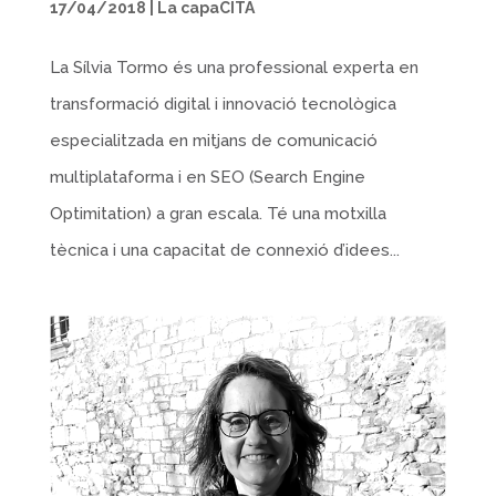
17/04/2018
|
La capaCITA
La Sílvia Tormo és una professional experta en
transformació digital i innovació tecnològica
especialitzada en mitjans de comunicació
multiplataforma i en SEO (Search Engine
Optimitation) a gran escala. Té una motxilla
tècnica i una capacitat de connexió d’idees...