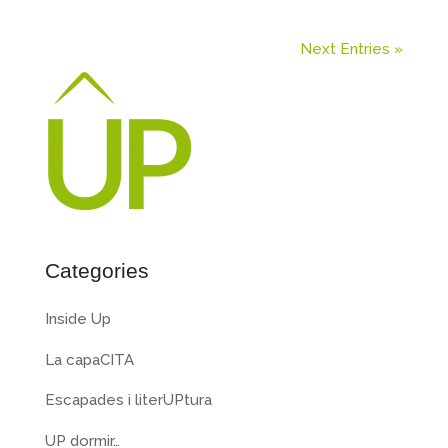
Next Entries »
Categories
Inside Up
La capaCITA
Escapades i literUPtura
UP dormir…