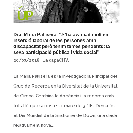
Dra. Maria Pallisera: “S’ha avançat molt en
inserció laboral de les persones amb
discapacitat però tenim temes pendents: la
seva participació pública i vida social”
20/03/2018
|
La capaCITA
La Maria Pallisera és la Investigadora Principal del
Grup de Recerca en la Diversitat de la Universitat
de Girona. Combina la docència i la recerca amb
tot allò que suposa ser mare de 3 fills. Demà és
el Dia Mundial de la Síndrome de Down, una diada
relativament nova...