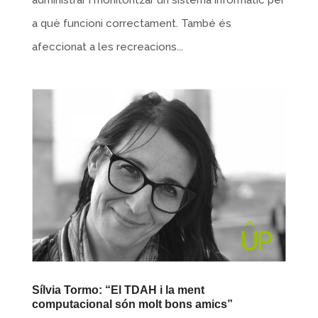
a què funcioni correctament. També és
afeccionat a les recreacions...
Sílvia Tormo: “El TDAH i la ment
computacional són molt bons amics”